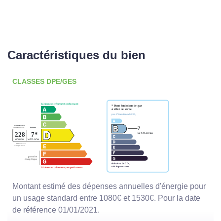
Caractéristiques du bien
CLASSES DPE/GES
Montant estimé des dépenses annuelles d'énergie pour
un usage standard entre 1080€ et 1530€. Pour la date
de référence 01/01/2021.