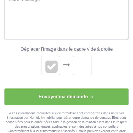
Déplacer l'image dans le cadre vide à droite
Envoyer ma demande
« Les informations recueillies sur ce formulaire sont enregistrées dans un fichier
informatisé par Homely immobilier pour gérer votre demande de contact. Elles sont
conservées pour la durée nécessaire à la gestion de la relation client dans le respect
des prescriptions légales applicables et sont destinées à nos conseillers
Conformément à la loi « informatique et libertés », vous pouvez exercer votre droit