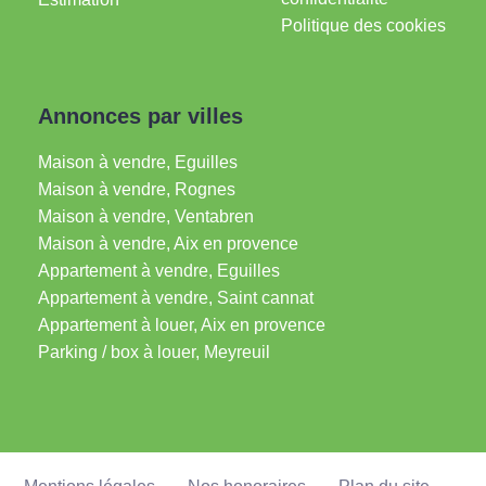
Politique des cookies
Annonces par villes
Maison à vendre, Eguilles
Maison à vendre, Rognes
Maison à vendre, Ventabren
Maison à vendre, Aix en provence
Appartement à vendre, Eguilles
Appartement à vendre, Saint cannat
Appartement à louer, Aix en provence
Parking / box à louer, Meyreuil