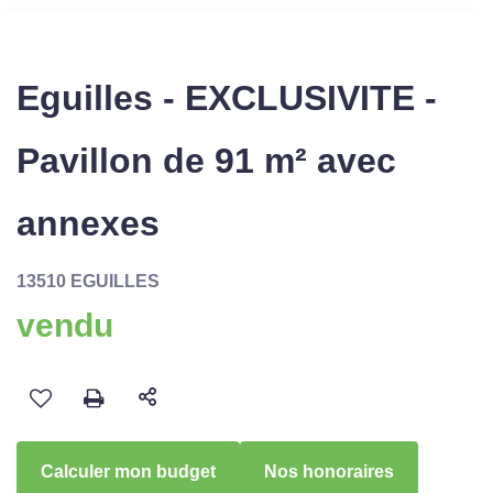
Eguilles - EXCLUSIVITE -
Pavillon de 91 m² avec
annexes
13510 EGUILLES
vendu
Calculer mon budget
Nos honoraires