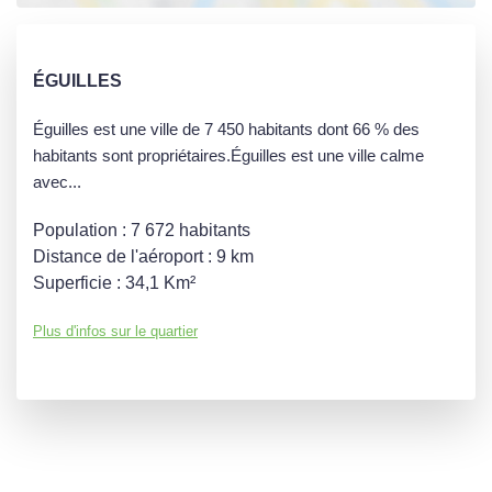
ÉGUILLES
Éguilles est une ville de 7 450 habitants dont 66 % des
habitants sont propriétaires.Éguilles est une ville calme
avec...
Population :
7 672 habitants
Distance de l'aéroport :
9 km
Superficie :
34,1 Km²
Plus d'infos sur le quartier
DENSITÉ DE POPULATION
ENFANTS ET ADOLESCENTS