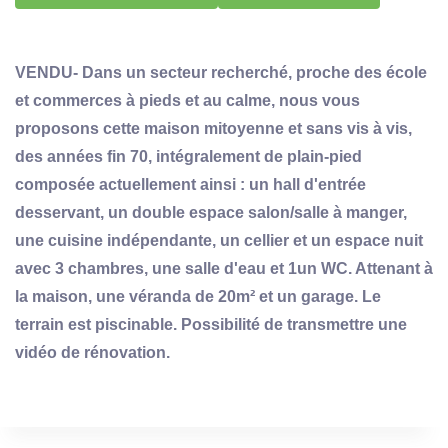
VENDU- Dans un secteur recherché, proche des école
et commerces à pieds et au calme, nous vous
proposons cette maison mitoyenne et sans vis à vis,
des années fin 70, intégralement de plain-pied
composée actuellement ainsi : un hall d'entrée
desservant, un double espace salon/salle à manger,
une cuisine indépendante, un cellier et un espace nuit
avec 3 chambres, une salle d'eau et 1un WC. Attenant à
la maison, une véranda de 20m² et un garage. Le
terrain est piscinable. Possibilité de transmettre une
vidéo de rénovation.