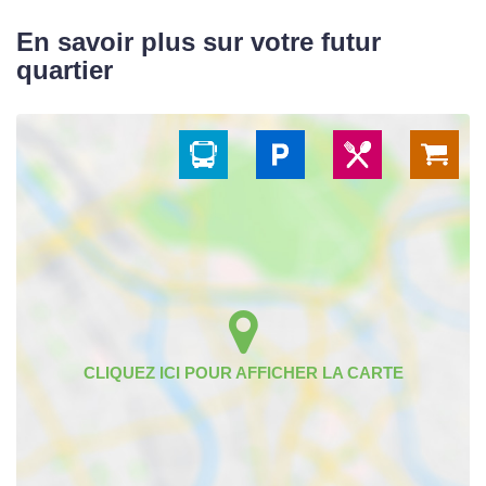
En savoir plus sur votre futur
quartier