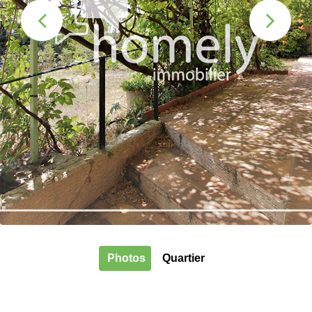
Photos
Quartier