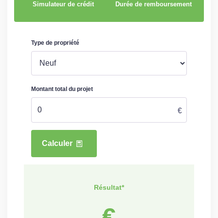
Simulateur de crédit
Durée de remboursement