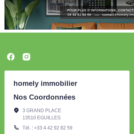
homely immobilier
Nos Coordonnées
3 GRAND PLACE
13510 EGUILLES
Tél. : +33 4 42 92 82 59