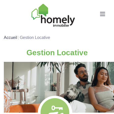
Accueil
Gestion Locative
Gestion Locative