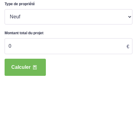
Type de propriété
Montant total du projet
€
Calculer