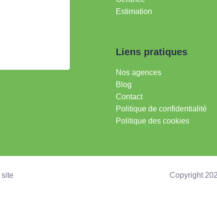
Estimation
Liens pratiques
Nos agences
Blog
Contact
Politique de confidentialité
Politique des cookies
site
Copyright 20