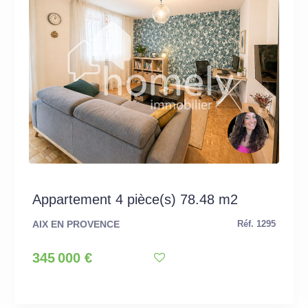
Appartement 4 pièce(s) 78.48 m2
AIX EN PROVENCE
Réf. 1295
345 000 €