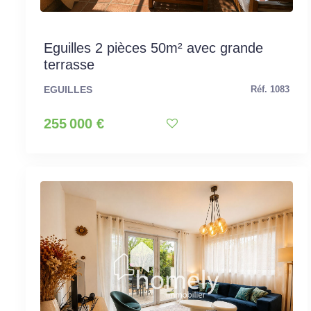
Eguilles 2 pièces 50m² avec grande
terrasse
EGUILLES
Réf. 1083
255 000 €