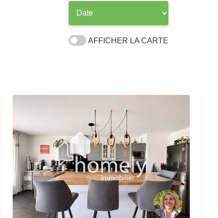
AFFICHER LA CARTE