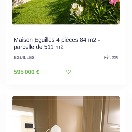
Maison Eguilles 4 pièces 84 m2 -
parcelle de 511 m2
EGUILLES
Réf. 990
595 000 €