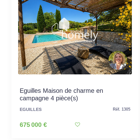
Eguilles Maison de charme en
campagne 4 pièce(s)
EGUILLES
Réf. 1305
675 000 €